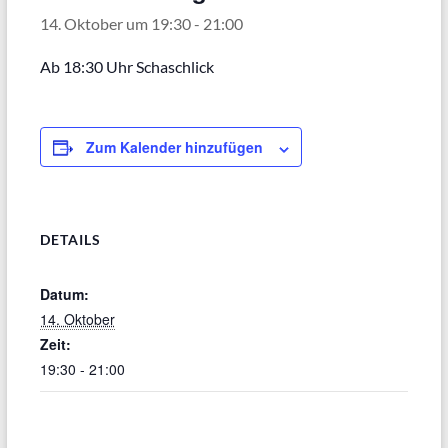
14. Oktober um 19:30
-
21:00
Ab 18:30 Uhr Schaschlick
Zum Kalender hinzufügen
DETAILS
Datum:
14. Oktober
Zeit:
19:30 - 21:00