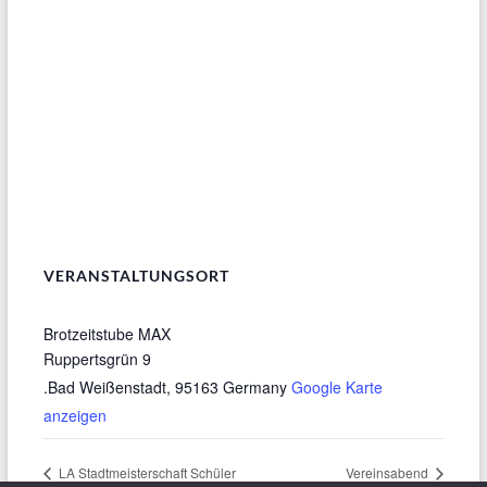
VERANSTALTUNGSORT
Brotzeitstube MAX
Ruppertsgrün 9
.Bad Weißenstadt
,
95163
Germany
Google Karte
anzeigen
LA Stadtmeisterschaft Schüler
Vereinsabend