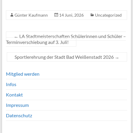
Günter Kaufmann
14 Juni, 2026
Uncategorized
←
LA Stadtmeisterschaften Schülerinnen und Schüler –
Terminverschiebung auf 3. Juli!
Sportlerehrung der Stadt Bad Weißenstadt 2026
→
Mitglied werden
Infos
Kontakt
Impressum
Datenschutz