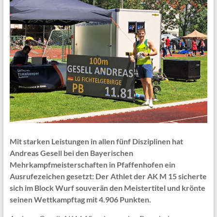
Mit starken Leistungen in allen fünf Disziplinen hat
Andreas Gesell bei den Bayerischen
Mehrkampfmeisterschaften in Pfaffenhofen ein
Ausrufezeichen gesetzt: Der Athlet der AK M 15 sicherte
sich im Block Wurf souverän den Meistertitel und krönte
seinen Wettkampftag mit 4.906 Punkten.