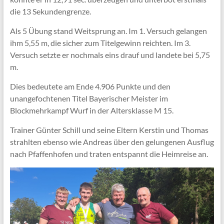
die 13 Sekundengrenze.
Als 5 Übung stand Weitsprung an. Im 1. Versuch gelangen
ihm 5,55 m, die sicher zum Titelgewinn reichten. Im 3.
Versuch setzte er nochmals eins drauf und landete bei 5,75
m.
Dies bedeutete am Ende 4.906 Punkte und den
unangefochtenen Titel Bayerischer Meister im
Blockmehrkampf Wurf in der Altersklasse M 15.
Trainer Günter Schill und seine Eltern Kerstin und Thomas
strahlten ebenso wie Andreas über den gelungenen Ausflug
nach Pfaffenhofen und traten entspannt die Heimreise an.