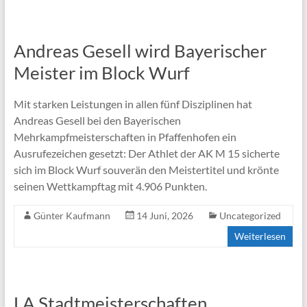
Andreas Gesell wird Bayerischer
Meister im Block Wurf
Mit starken Leistungen in allen fünf Disziplinen hat
Andreas Gesell bei den Bayerischen
Mehrkampfmeisterschaften in Pfaffenhofen ein
Ausrufezeichen gesetzt: Der Athlet der AK M 15 sicherte
sich im Block Wurf souverän den Meistertitel und krönte
seinen Wettkampftag mit 4.906 Punkten.
Günter Kaufmann
14 Juni, 2026
Uncategorized
Weiterlesen
LA Stadtmeisterschaften