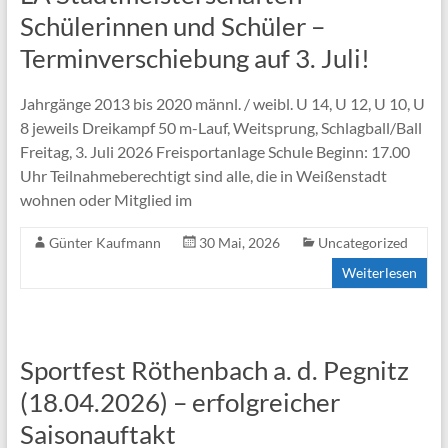
Schülerinnen und Schüler –
Terminverschiebung auf 3. Juli!
Jahrgänge 2013 bis 2020 männl. / weibl. U 14, U 12, U 10, U
8 jeweils Dreikampf 50 m-Lauf, Weitsprung, Schlagball/Ball
Freitag, 3. Juli 2026 Freisportanlage Schule Beginn: 17.00
Uhr Teilnahmeberechtigt sind alle, die in Weißenstadt
wohnen oder Mitglied im
Günter Kaufmann
30 Mai, 2026
Uncategorized
Weiterlesen
Sportfest Röthenbach a. d. Pegnitz
(18.04.2026) – erfolgreicher
Saisonauftakt