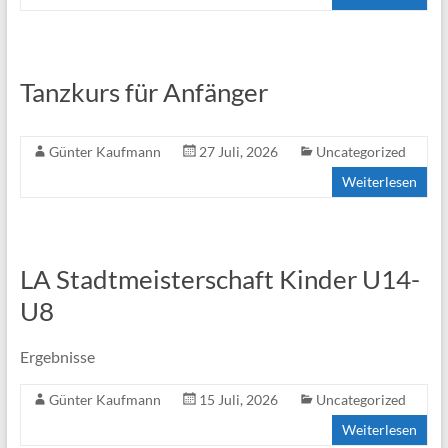
Tanzkurs für Anfänger
Günter Kaufmann
27 Juli, 2026
Uncategorized
Weiterlesen
LA Stadtmeisterschaft Kinder U14-
U8
Ergebnisse
Günter Kaufmann
15 Juli, 2026
Uncategorized
Weiterlesen