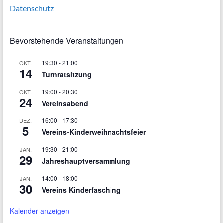
Datenschutz
Bevorstehende Veranstaltungen
19:30
-
21:00
OKT.
14
Turnratsitzung
19:00
-
20:30
OKT.
24
Vereinsabend
16:00
-
17:30
DEZ.
5
Vereins-Kinderweihnachtsfeier
19:30
-
21:00
JAN.
29
Jahreshauptversammlung
14:00
-
18:00
JAN.
30
Vereins Kinderfasching
Kalender anzeigen