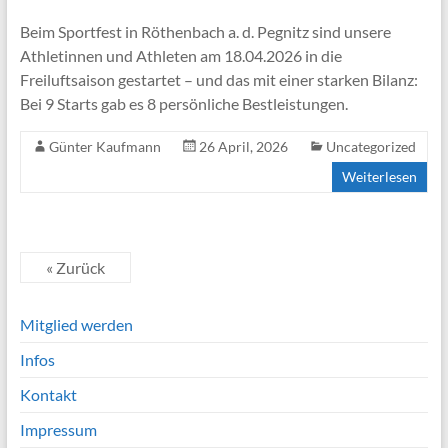
Beim Sportfest in Röthenbach a. d. Pegnitz sind unsere
Athletinnen und Athleten am 18.04.2026 in die
Freiluftsaison gestartet – und das mit einer starken Bilanz:
Bei 9 Starts gab es 8 persönliche Bestleistungen.
Günter Kaufmann
26 April, 2026
Uncategorized
Weiterlesen
« Zurück
Mitglied werden
Infos
Kontakt
Impressum