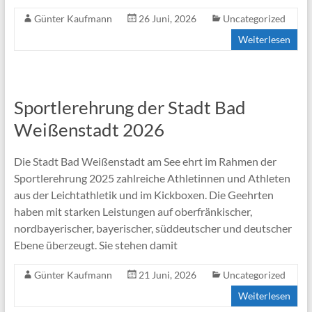
Günter Kaufmann
26 Juni, 2026
Uncategorized
Weiterlesen
Sportlerehrung der Stadt Bad
Weißenstadt 2026
Die Stadt Bad Weißenstadt am See ehrt im Rahmen der
Sportlerehrung 2025 zahlreiche Athletinnen und Athleten
aus der Leichtathletik und im Kickboxen. Die Geehrten
haben mit starken Leistungen auf oberfränkischer,
nordbayerischer, bayerischer, süddeutscher und deutscher
Ebene überzeugt. Sie stehen damit
Günter Kaufmann
21 Juni, 2026
Uncategorized
Weiterlesen