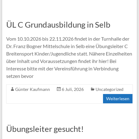
ÜL C Grundausbildung in Selb
Vom 10.10.2026 bis 22.11.2026 findet in der Turnhalle der
Dr. Franz Bogner Mittelschule in Selb eine Übungsleiter C
Breitensport Kinder/Jugendliche statt. Nähere Einzelheiten
über Inhalt und Voraussetzungen findet ihr hier! Bei
Interesse bitte mit der Vereinsführung in Verbindung
setzen bevor
Günter Kaufmann
6 Juli, 2026
Uncategorized
Weiterlesen
Übungsleiter gesucht!