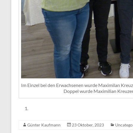
Im Einzel bei den Erwachsenen wurde Maximilan Kreuze
Doppel wurde Maximilian Kreuzer 
Günter Kaufmann
23 Oktober, 2023
Uncatego