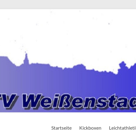
Startseite
Kickboxen
Leichtathleti