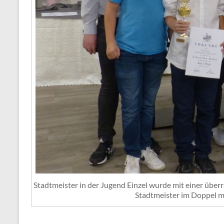
Stadtmeister in der Jugend Einzel wurde mit einer über
Stadtmeister im Doppel m