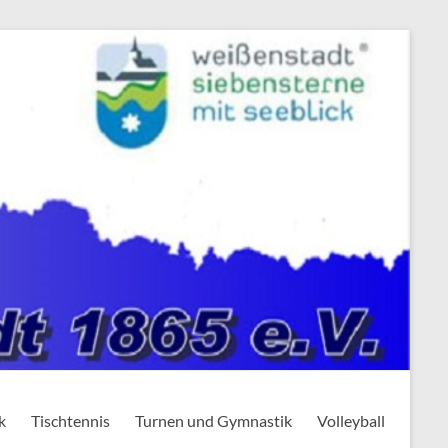
k
Tischtennis
Turnen und Gymnastik
Volleyball