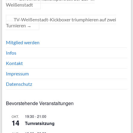
Weißenstadt
TV-Weißenstadt-Kickboxer triumphieren auf zwei
Turnieren
→
Mitglied werden
Infos
Kontakt
Impressum
Datenschutz
Bevorstehende Veranstaltungen
19:30
-
21:00
OKT.
14
Turnratsitzung