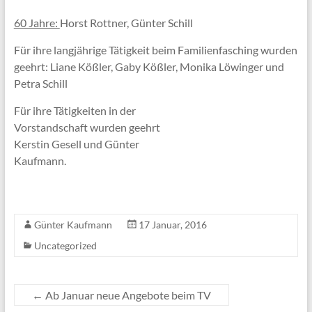
60 Jahre:
Horst Rottner, Günter Schill
Für ihre langjährige Tätigkeit beim Familienfasching wurden
geehrt: Liane Kößler, Gaby Kößler, Monika Löwinger und
Petra Schill
Für ihre Tätigkeiten in der
Vorstandschaft wurden geehrt
Kerstin Gesell und Günter
Kaufmann.
Günter Kaufmann
17 Januar, 2016
Uncategorized
←
Ab Januar neue Angebote beim TV