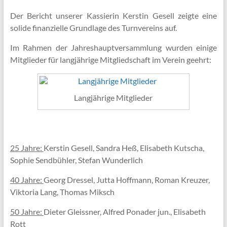
Der Bericht unserer Kassierin Kerstin Gesell zeigte eine
solide finanzielle Grundlage des Turnvereins auf.
Im Rahmen der Jahreshauptversammlung wurden einige
Mitglieder für langjährige Mitgliedschaft im Verein geehrt:
Langjährige Mitglieder
25 Jahre:
Kerstin Gesell, Sandra Heß, Elisabeth Kutscha,
Sophie Sendbühler, Stefan Wunderlich
40 Jahre:
Georg Dressel, Jutta Hoffmann, Roman Kreuzer,
Viktoria Lang, Thomas Miksch
50 Jahre:
Dieter Gleissner, Alfred Ponader jun., Elisabeth
Rott