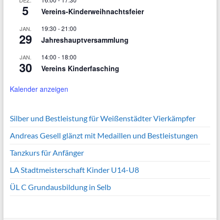
5
Vereins-Kinderweihnachtsfeier
19:30
-
21:00
JAN.
29
Jahreshauptversammlung
14:00
-
18:00
JAN.
30
Vereins Kinderfasching
Kalender anzeigen
Silber und Bestleistung für Weißenstädter Vierkämpfer
Andreas Gesell glänzt mit Medaillen und Bestleistungen
Tanzkurs für Anfänger
LA Stadtmeisterschaft Kinder U14-U8
ÜL C Grundausbildung in Selb