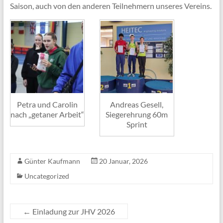
Saison, auch von den anderen Teilnehmern unseres Vereins.
Petra und Carolin
Andreas Gesell,
nach „getaner Arbeit“
Siegerehrung 60m
Sprint
Günter Kaufmann
20 Januar, 2026
Uncategorized
←
Einladung zur JHV 2026