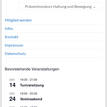
Präventionskurs Haltung und Bewegung
→
Mitglied werden
Infos
Kontakt
Impressum
Datenschutz
Bevorstehende Veranstaltungen
19:30
-
21:00
OKT.
14
Turnratsitzung
19:00
-
20:30
OKT.
24
Vereinsabend