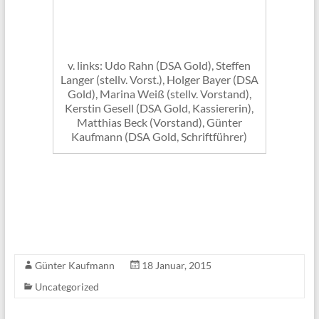
v. links: Udo Rahn (DSA Gold), Steffen
Langer (stellv. Vorst.), Holger Bayer (DSA
Gold), Marina Weiß (stellv. Vorstand),
Kerstin Gesell (DSA Gold, Kassiererin),
Matthias Beck (Vorstand), Günter
Kaufmann (DSA Gold, Schriftführer)
Günter Kaufmann
18 Januar, 2015
Uncategorized