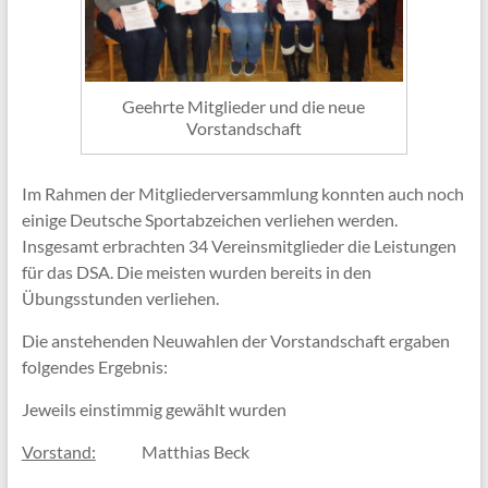
Geehrte Mitglieder und die neue
Vorstandschaft
Im Rahmen der Mitgliederversammlung konnten auch noch
einige Deutsche Sportabzeichen verliehen werden.
Insgesamt erbrachten 34 Vereinsmitglieder die Leistungen
für das DSA. Die meisten wurden bereits in den
Übungsstunden verliehen.
Die anstehenden Neuwahlen der Vorstandschaft ergaben
folgendes Ergebnis:
Jeweils einstimmig gewählt wurden
Vorstand:
Matthias Beck