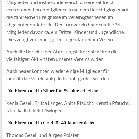
Mitglieder und insbesondere auch unsere zahlreich
vertretenen Ehrenmitglieder. In seinem Bericht ging er auf
die zahlreichen Ereignisse im Vereinsgeschehen im
abgelaufenen Jahr ein. Der Turnverein hat derzeit 734
Mitglieder, davon ca. ein Drittel Kinder und Jugendliche.
Dies zeugt von einer guten Jugendarbeit im Verein.
Auch die Berichte der Abteilungsleiter spiegelten die
vielfältigen Aktivitäten unseres Vereins wider.
Auch heuer konnten wieder einige Mitglieder für
langjährige Vereinsmitgliedschaft geehrt werden:
Die Ehrennadel in Silber für 25 Jahre erhielten:
Xenia Gesell, Britta Langer, Anita Pfaucht, Kerstin Pfaucht,
Monika Reichelt Löwinger
Die Ehrennadel in Gold für 40 Jahre erhielten:
Thomas Gesell und Jürgen Polster