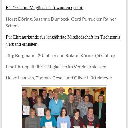
Für 50 Jahre Mitgliedschaft wurden geehrt:
Horst Döring, Susanne Dürrbeck, Gerd Purrucker, Rainer
Schenk
Für Ehrenurkunde für langjährige Mitgliedschaft im Tischtennis
Verband erhielten:
Jörg Bergmann (30 Jahre) und Roland Körner (50 Jahre)
Eine Ehrung für ihre Tätigkeiten im Verein erhielten:
Heike Hamsch, Thomas Gesell und Oliver Hüttelmeyer