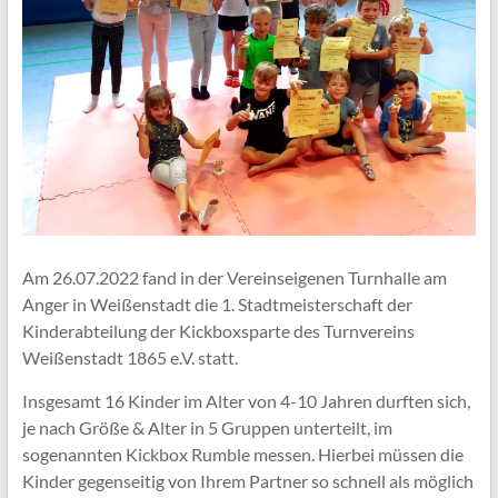
Am 26.07.2022 fand in der Vereinseigenen Turnhalle am
Anger in Weißenstadt die 1. Stadtmeisterschaft der
Kinderabteilung der Kickboxsparte des Turnvereins
Weißenstadt 1865 e.V. statt.
Insgesamt 16 Kinder im Alter von 4-10 Jahren durften sich,
je nach Größe & Alter in 5 Gruppen unterteilt, im
sogenannten Kickbox Rumble messen. Hierbei müssen die
Kinder gegenseitig von Ihrem Partner so schnell als möglich