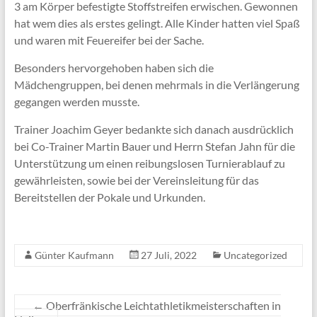
3 am Körper befestigte Stoffstreifen erwischen. Gewonnen
hat wem dies als erstes gelingt. Alle Kinder hatten viel Spaß
und waren mit Feuereifer bei der Sache.
Besonders hervorgehoben haben sich die
Mädchengruppen, bei denen mehrmals in die Verlängerung
gegangen werden musste.
Trainer Joachim Geyer bedankte sich danach ausdrücklich
bei Co-Trainer Martin Bauer und Herrn Stefan Jahn für die
Unterstützung um einen reibungslosen Turnierablauf zu
gewährleisten, sowie bei der Vereinsleitung für das
Bereitstellen der Pokale und Urkunden.
Günter Kaufmann
27 Juli, 2022
Uncategorized
←
Oberfränkische Leichtathletikmeisterschaften in