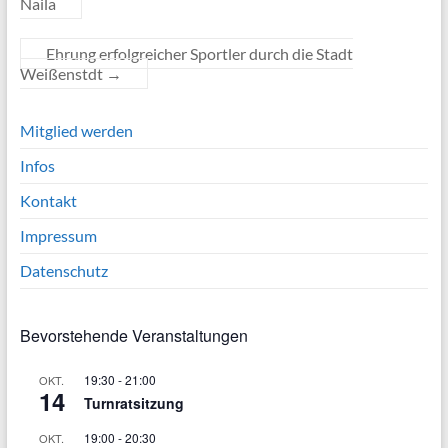
Naila
Ehrung erfolgreicher Sportler durch die Stadt
Weißenstdt
→
Mitglied werden
Infos
Kontakt
Impressum
Datenschutz
Bevorstehende Veranstaltungen
19:30
-
21:00
OKT.
14
Turnratsitzung
19:00
-
20:30
OKT.