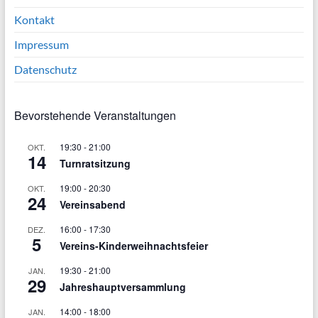
Kontakt
Impressum
Datenschutz
Bevorstehende Veranstaltungen
19:30
-
21:00
OKT.
14
Turnratsitzung
19:00
-
20:30
OKT.
24
Vereinsabend
16:00
-
17:30
DEZ.
5
Vereins-Kinderweihnachtsfeier
19:30
-
21:00
JAN.
29
Jahreshauptversammlung
14:00
-
18:00
JAN.