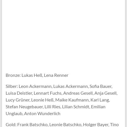
Bronze: Lukas Heß, Lena Renner
Silber: Leon Ackermann, Lukas Ackermann, Sofia Bauer,
Luisa Deistler, Lennart Fuchs, Andreas Gesell, Anja Gesell,
Lucy Grüner, Leonie Heß, Maike Kaufmann, Karl Lang,
Stefan Neugebauer, Lilli Ries, Lilian Schmidt, Emilian
Unglaub, Anton Wunderlich
Gold: Frank Batschko, Leonie Batschko, Holger Bayer, Tino