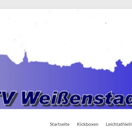
Startseite
Kickboxen
Leichtathleti