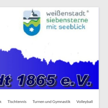
k
Tischtennis
Turnen und Gymnastik
Volleyball