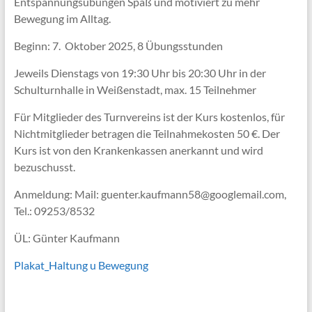
Entspannungsübungen Spaß und motiviert zu mehr
Bewegung im Alltag.
Beginn: 7. Oktober 2025, 8 Übungsstunden
Jeweils Dienstags von 19:30 Uhr bis 20:30 Uhr in der
Schulturnhalle in Weißenstadt, max. 15 Teilnehmer
Für Mitglieder des Turnvereins ist der Kurs kostenlos, für
Nichtmitglieder betragen die Teilnahmekosten 50 €. Der
Kurs ist von den Krankenkassen anerkannt und wird
bezuschusst.
Anmeldung: Mail: guenter.kaufmann58@googlemail.com,
Tel.: 09253/8532
ÜL: Günter Kaufmann
Plakat_Haltung u Bewegung