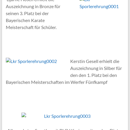
Auszeichnung in Bronze für
seinen 3. Platz bei der
Bayerischen Karate
Meisterschaft für Schüler.
Kerstin Gesell erhielt die
Auszeichnung in Silber für
den den 1. Platz bei den
Bayerischen Meisterschaften im Werfer Fünfkampf