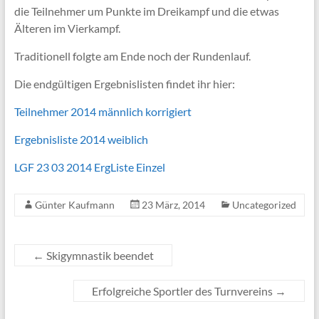
die Teilnehmer um Punkte im Dreikampf und die etwas
Älteren im Vierkampf.
Traditionell folgte am Ende noch der Rundenlauf.
Die endgültigen Ergebnislisten findet ihr hier:
Teilnehmer 2014 männlich korrigiert
Ergebnisliste 2014 weiblich
LGF 23 03 2014 ErgListe Einzel
Günter Kaufmann
23 März, 2014
Uncategorized
←
Skigymnastik beendet
Erfolgreiche Sportler des Turnvereins
→