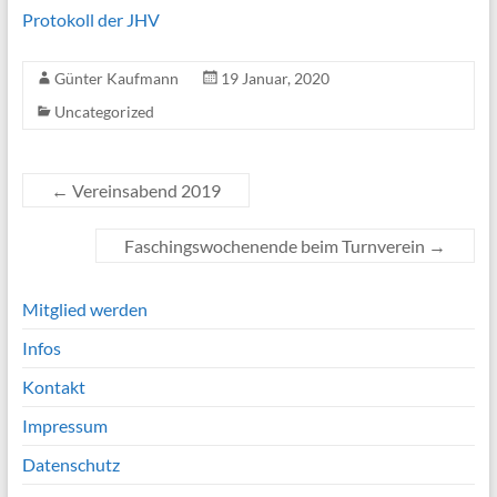
Protokoll der JHV
Günter Kaufmann
19 Januar, 2020
Uncategorized
←
Vereinsabend 2019
Faschingswochenende beim Turnverein
→
Mitglied werden
Infos
Kontakt
Impressum
Datenschutz