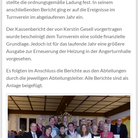
stellte die ordnungsgemäße Ladung fest. In seinem
anschließenden Bericht ging er auf die Ereignisse im
Turnverein im abgelaufenen Jahr ein.
Der Kassenbericht der von Kerstin Gesell vorgertragen
wurde bescheinigt dem Turnverein eine solide finanzielle
Grundlage. Jedoch ist für das laufende Jahr eine größere
Ausgabe zur Erneuerung der Heizung in der Angerturnhalle
vorgesehen.
Es folgten im Anschluss die Berichte aus den Abteilungen
durch die jeweiligen Abteilungsleiter. Alle Berichte sind als
Anlage beigefügt.