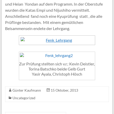
und Heian Yondan auf dem Programm. In der Oberstufe
wurden die Katas Empi und Nijushiho vermittelt.
Anschließend fand noch eine Kyuprüfung statt , die alle
Prüflinge bestanden. Mit einem gemütlichen
Beisammensein endete der Lehrgang.
Zur Prüfung stellten sich v.r.: Kevin Deistler,
Torina Batschko beide Gelb Gurt
Yasir Ayala, Christoph Hösch
Günter Kaufmann
15 Oktober, 2013
Uncategorized