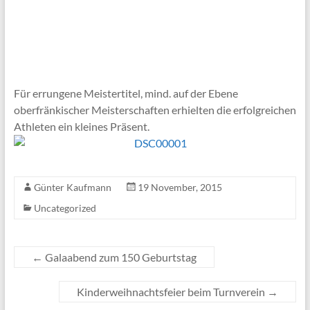
Für errungene Meistertitel, mind. auf der Ebene
oberfränkischer Meisterschaften erhielten die erfolgreichen
Athleten ein kleines Präsent.
Günter Kaufmann
19 November, 2015
Uncategorized
←
Galaabend zum 150 Geburtstag
Kinderweihnachtsfeier beim Turnverein
→