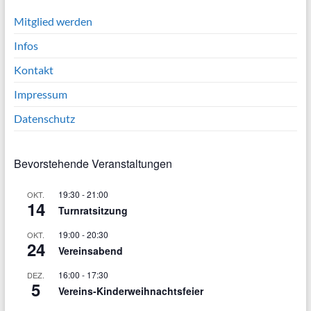
Mitglied werden
Infos
Kontakt
Impressum
Datenschutz
Bevorstehende Veranstaltungen
19:30
-
21:00
OKT.
14
Turnratsitzung
19:00
-
20:30
OKT.
24
Vereinsabend
16:00
-
17:30
DEZ.
5
Vereins-Kinderweihnachtsfeier