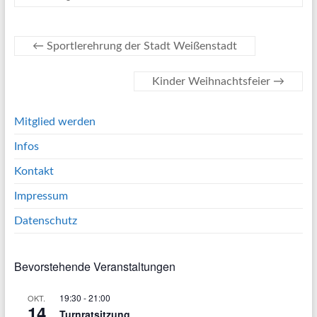
←
Sportlerehrung der Stadt Weißenstadt
Kinder Weihnachtsfeier
→
Mitglied werden
Infos
Kontakt
Impressum
Datenschutz
Bevorstehende Veranstaltungen
19:30
-
21:00
OKT.
14
Turnratsitzung