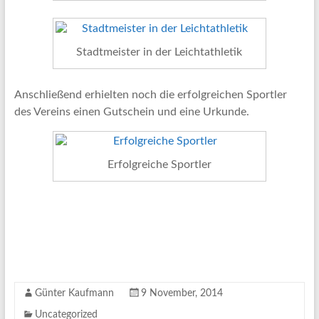
Stadtmeister in der Leichtathletik
Anschließend erhielten noch die erfolgreichen Sportler
des Vereins einen Gutschein und eine Urkunde.
Erfolgreiche Sportler
Günter Kaufmann
9 November, 2014
Uncategorized