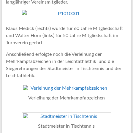
langjähriger Vereinsmitglieder.
Klaus Medick (rechts) wurde für 60 Jahre Mitgliedschaft
und Walter Horn (links) für 50 Jahre Mitgliedschaft im
Turnverein geehrt.
Anschließend erfolgte noch die Verleihung der
Mehrkampfabzeichen in der Leichtathlethik und die
Siegerehrungen der Stadtmeister in Tischtennis und der
Leichtathletik.
Verleihung der Mehrkampfabzeichen
Stadtmeister in Tischtennis